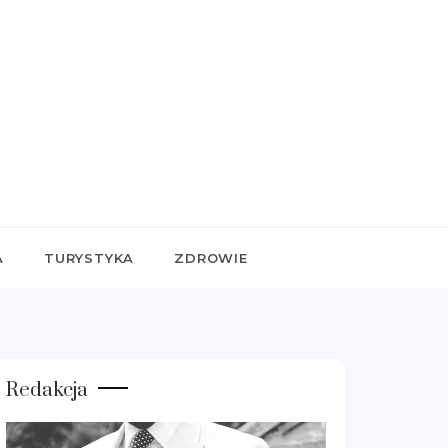
A
TURYSTYKA
ZDROWIE
Redakcja