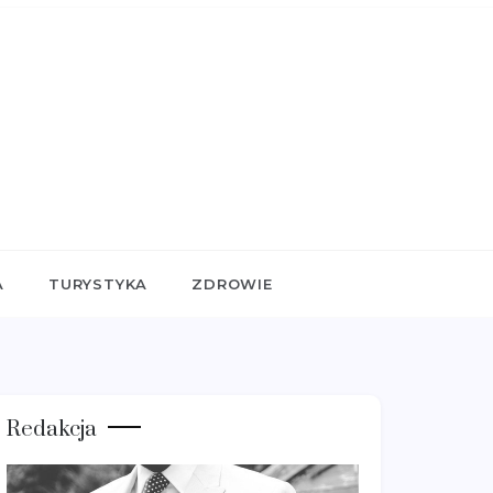
A
TURYSTYKA
ZDROWIE
Redakcja