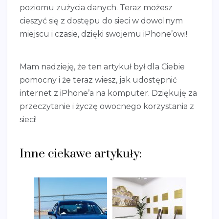
poziomu zużycia danych. Teraz możesz
cieszyć się z dostępu do sieci w dowolnym
miejscu i czasie, dzięki swojemu iPhone’owi!
Mam nadzieję, że ten artykuł był dla Ciebie
pomocny i że teraz wiesz, jak udostępnić
internet z iPhone’a na komputer. Dziękuję za
przeczytanie i życzę owocnego korzystania z
sieci!
Inne ciekawe artykuły: