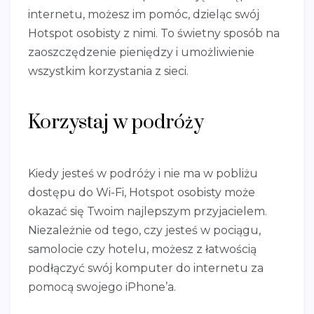
internetu, możesz im pomóc, dzieląc swój
Hotspot osobisty z nimi. To świetny sposób na
zaoszczędzenie pieniędzy i umożliwienie
wszystkim korzystania z sieci.
Korzystaj w podróży
Kiedy jesteś w podróży i nie ma w pobliżu
dostępu do Wi-Fi, Hotspot osobisty może
okazać się Twoim najlepszym przyjacielem.
Niezależnie od tego, czy jesteś w pociągu,
samolocie czy hotelu, możesz z łatwością
podłączyć swój komputer do internetu za
pomocą swojego iPhone’a.