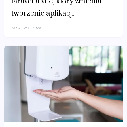
laravel a vue, który zmienia
tworzenie aplikacji
23 Czerwca, 2026