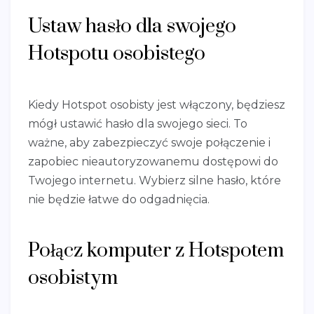
Ustaw hasło dla swojego
Hotspotu osobistego
Kiedy Hotspot osobisty jest włączony, będziesz
mógł ustawić hasło dla swojego sieci. To
ważne, aby zabezpieczyć swoje połączenie i
zapobiec nieautoryzowanemu dostępowi do
Twojego internetu. Wybierz silne hasło, które
nie będzie łatwe do odgadnięcia.
Połącz komputer z Hotspotem
osobistym