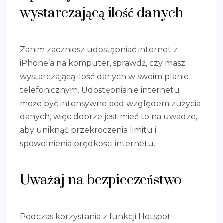
wystarczającą ilość danych
Zanim zaczniesz udostępniać internet z
iPhone’a na komputer, sprawdź, czy masz
wystarczającą ilość danych w swoim planie
telefonicznym. Udostępnianie internetu
może być intensywne pod względem zużycia
danych, więc dobrze jest mieć to na uwadze,
aby uniknąć przekroczenia limitu i
spowolnienia prędkości internetu.
Uważaj na bezpieczeństwo
Podczas korzystania z funkcji Hotspot