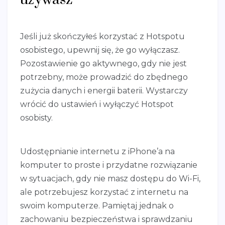
Jeśli już skończyłeś korzystać z Hotspotu
osobistego, upewnij się, że go wyłączasz.
Pozostawienie go aktywnego, gdy nie jest
potrzebny, może prowadzić do zbędnego
zużycia danych i energii baterii. Wystarczy
wrócić do ustawień i wyłączyć Hotspot
osobisty.
Udostępnianie internetu z iPhone’a na
komputer to proste i przydatne rozwiązanie
w sytuacjach, gdy nie masz dostępu do Wi-Fi,
ale potrzebujesz korzystać z internetu na
swoim komputerze. Pamiętaj jednak o
zachowaniu bezpieczeństwa i sprawdzaniu