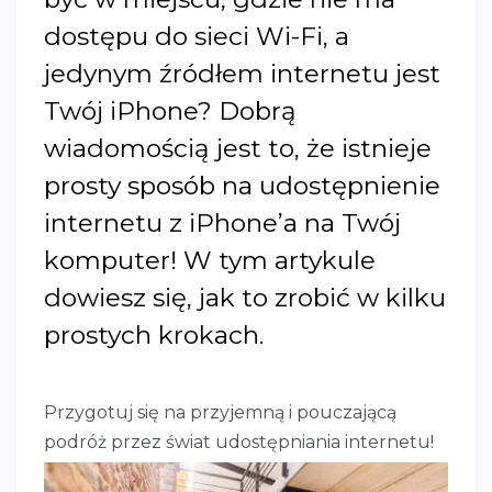
dostępu do sieci Wi-Fi, a
jedynym źródłem internetu jest
Twój iPhone? Dobrą
wiadomością jest to, że istnieje
prosty sposób na udostępnienie
internetu z iPhone’a na Twój
komputer! W tym artykule
dowiesz się, jak to zrobić w kilku
prostych krokach.
Przygotuj się na przyjemną i pouczającą
podróż przez świat udostępniania internetu!