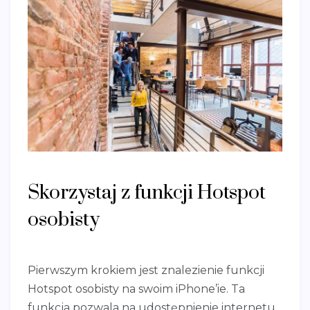
Skorzystaj z funkcji Hotspot
osobisty
Pierwszym krokiem jest znalezienie funkcji
Hotspot osobisty na swoim iPhone’ie. Ta
funkcja pozwala na udostępnienie internetu