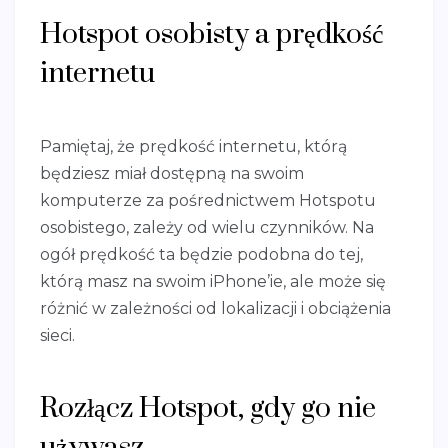
Hotspot osobisty a prędkość
internetu
Pamiętaj, że prędkość internetu, którą
będziesz miał dostępną na swoim
komputerze za pośrednictwem Hotspotu
osobistego, zależy od wielu czynników. Na
ogół prędkość ta będzie podobna do tej,
którą masz na swoim iPhone’ie, ale może się
różnić w zależności od lokalizacji i obciążenia
sieci.
Rozłącz Hotspot, gdy go nie
używasz