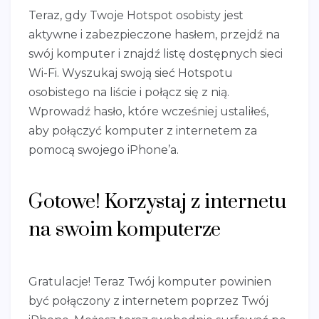
Teraz, gdy Twoje Hotspot osobisty jest
aktywne i zabezpieczone hasłem, przejdź na
swój komputer i znajdź listę dostępnych sieci
Wi-Fi. Wyszukaj swoją sieć Hotspotu
osobistego na liście i połącz się z nią.
Wprowadź hasło, które wcześniej ustaliłeś,
aby połączyć komputer z internetem za
pomocą swojego iPhone’a.
Gotowe! Korzystaj z internetu
na swoim komputerze
Gratulacje! Teraz Twój komputer powinien
być połączony z internetem poprzez Twój