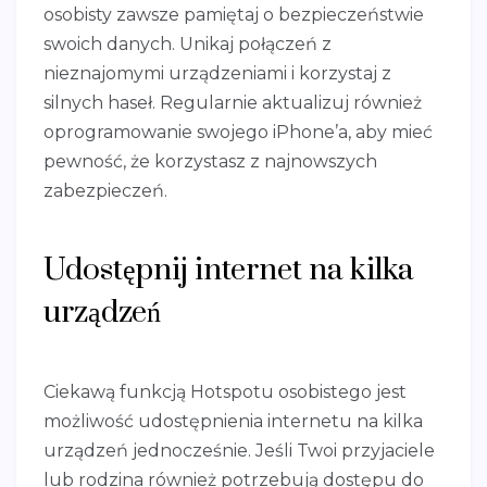
osobisty zawsze pamiętaj o bezpieczeństwie
swoich danych. Unikaj połączeń z
nieznajomymi urządzeniami i korzystaj z
silnych haseł. Regularnie aktualizuj również
oprogramowanie swojego iPhone’a, aby mieć
pewność, że korzystasz z najnowszych
zabezpieczeń.
Udostępnij internet na kilka
urządzeń
Ciekawą funkcją Hotspotu osobistego jest
możliwość udostępnienia internetu na kilka
urządzeń jednocześnie. Jeśli Twoi przyjaciele
lub rodzina również potrzebują dostępu do