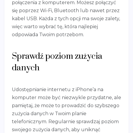
połączenia z komputerem. Możesz połączyć
się poprzez Wi-Fi, Bluetooth lub nawet przez
kabel USB. Każda z tych opcji ma swoje zalety,
więc warto wybrać tę, która najlepiej
odpowiada Twoim potrzebom.
Sprawdź poziom zużycia
danych
Udostępnianie internetu z iPhone’a na
komputer może być niezwykle przydatne, ale
pamiętaj, że może to prowadzić do szybszego
zużycia danych w Twoim planie
telefonicznym. Regularnie sprawdzaj poziom
swojego zużycia danych, aby uniknąć