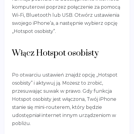
komputerowi poprzez połączenie za pomocą
Wi-Fi, Bluetooth lub USB. Otwórz ustawienia
swojego iPhone’a, a następnie wybierz opcję
„Hotspot osobisty”.
Włącz Hotspot osobisty
Po otwarciu ustawień znajdź opcję „Hotspot
osobisty” i aktywuj ją. Możesz to zrobić,
przesuwając suwak w prawo. Gdy funkcja
Hotspot osobisty jest włączona, Twój iPhone
stanie się mini-routerem, który będzie
udostępniał internet innym urządzeniom w
pobliżu.