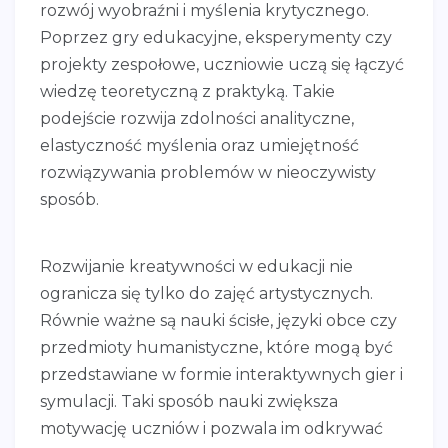
rozwój wyobraźni i myślenia krytycznego.
Poprzez gry edukacyjne, eksperymenty czy
projekty zespołowe, uczniowie uczą się łączyć
wiedzę teoretyczną z praktyką. Takie
podejście rozwija zdolności analityczne,
elastyczność myślenia oraz umiejętność
rozwiązywania problemów w nieoczywisty
sposób.
Rozwijanie kreatywności w edukacji nie
ogranicza się tylko do zajęć artystycznych.
Równie ważne są nauki ścisłe, języki obce czy
przedmioty humanistyczne, które mogą być
przedstawiane w formie interaktywnych gier i
symulacji. Taki sposób nauki zwiększa
motywację uczniów i pozwala im odkrywać