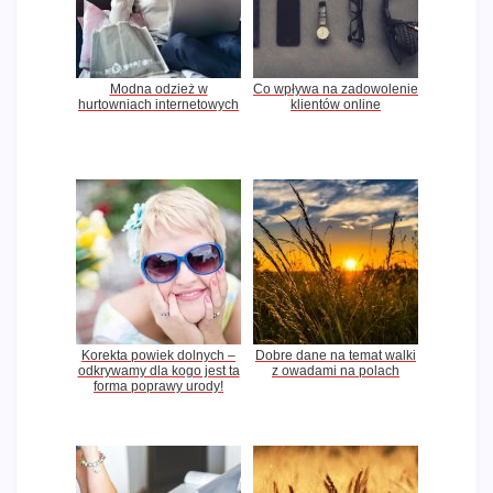
Modna odzież w
Co wpływa na zadowolenie
hurtowniach internetowych
klientów online
Korekta powiek dolnych –
Dobre dane na temat walki
odkrywamy dla kogo jest ta
z owadami na polach
forma poprawy urody!