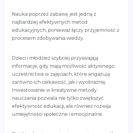
Nauka poprzez zabawę jest jedną z
najbardziej efektywnych metod
edukacyjnych, ponieważ łączy przyjemność z
procesem zdobywania wiedzy.
Dzieci i młodzież szybciej przyswajają
informacje, gdy mają możliwość aktywnego
uczestnictwa w zajęciach, które angażują
zarówno ich ciekawość, jak i wyobraźnię.
Inwestowanie w kreatywne metody
nauczania pozwala nie tylko zwiększyć
efektywność edukacji, ale również rozwija
umiejętności społeczne i emocjonalne.