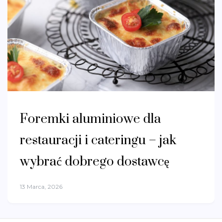
Foremki aluminiowe dla
restauracji i cateringu – jak
wybrać dobrego dostawcę
13 Marca, 2026