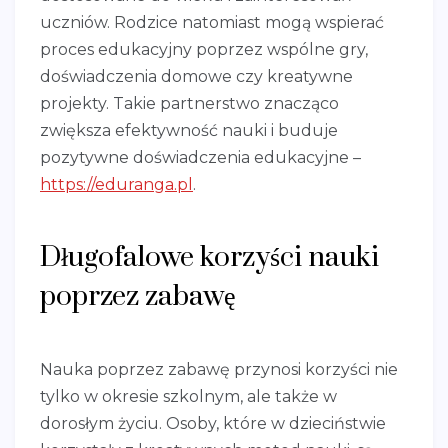
uczniów. Rodzice natomiast mogą wspierać
proces edukacyjny poprzez wspólne gry,
doświadczenia domowe czy kreatywne
projekty. Takie partnerstwo znacząco
zwiększa efektywność nauki i buduje
pozytywne doświadczenia edukacyjne –
https://eduranga.pl
.
Długofalowe korzyści nauki
poprzez zabawę
Nauka poprzez zabawę przynosi korzyści nie
tylko w okresie szkolnym, ale także w
dorosłym życiu. Osoby, które w dzieciństwie