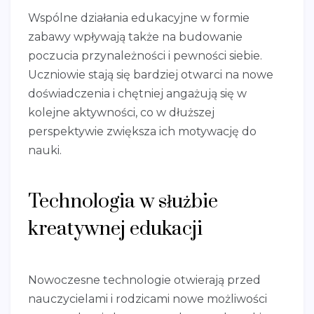
Wspólne działania edukacyjne w formie
zabawy wpływają także na budowanie
poczucia przynależności i pewności siebie.
Uczniowie stają się bardziej otwarci na nowe
doświadczenia i chętniej angażują się w
kolejne aktywności, co w dłuższej
perspektywie zwiększa ich motywację do
nauki.
Technologia w służbie
kreatywnej edukacji
Nowoczesne technologie otwierają przed
nauczycielami i rodzicami nowe możliwości