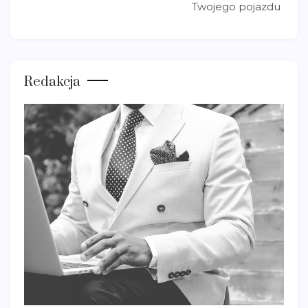
Twojego pojazdu
Redakcja