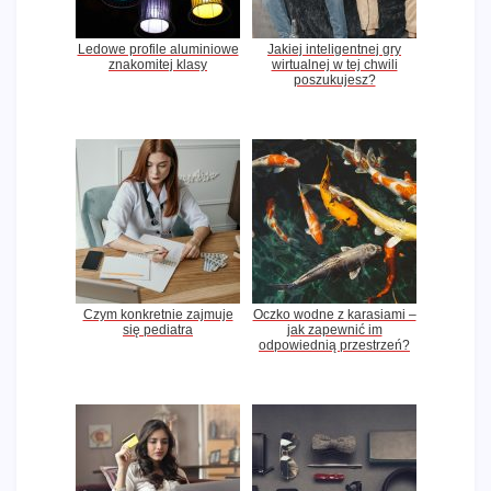
Ledowe profile aluminiowe
Jakiej inteligentnej gry
znakomitej klasy
wirtualnej w tej chwili
poszukujesz?
Czym konkretnie zajmuje
Oczko wodne z karasiami –
się pediatra
jak zapewnić im
odpowiednią przestrzeń?