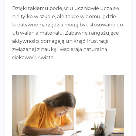
Dzięki takiemu podejściu uczniowie uczą się
nie tylko w szkole, ale także w domu, gdzie
kreatywne narzędzia mogą być stosowane do
utrwalania materiału. Zabawne i angażujące
aktywności pomagają uniknąć frustracji
związanej z nauką i wspierają naturalną
ciekawość świata.