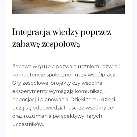
Integracja wiedzy poprzez
zabawę zespołową
Zabawa w grupie pozwala uczniom rozwijać
kompetencje społeczne i uczy współpracy.
Gry zespołowe, projekty czy wspólne
eksperymenty wymagają komunikacji,
negocjacji i planowania. Dzięki temu dzieci
uczą się odpowiedzialności za wspólny cel
oraz rozumienia perspektywy innych
uczestników.