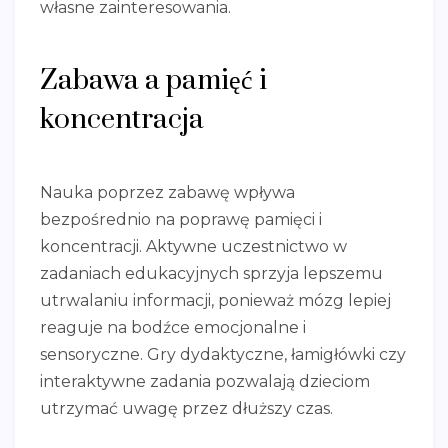
własne zainteresowania.
Zabawa a pamięć i
koncentracja
Nauka poprzez zabawę wpływa
bezpośrednio na poprawę pamięci i
koncentracji. Aktywne uczestnictwo w
zadaniach edukacyjnych sprzyja lepszemu
utrwalaniu informacji, ponieważ mózg lepiej
reaguje na bodźce emocjonalne i
sensoryczne. Gry dydaktyczne, łamigłówki czy
interaktywne zadania pozwalają dzieciom
utrzymać uwagę przez dłuższy czas.