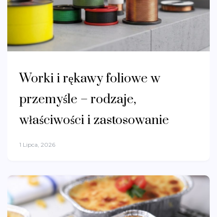
Worki i rękawy foliowe w
przemyśle – rodzaje,
właściwości i zastosowanie
1 Lipca, 2026