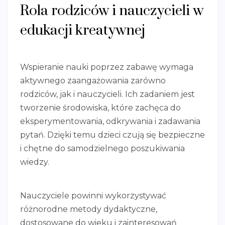
Rola rodziców i nauczycieli w
edukacji kreatywnej
Wspieranie nauki poprzez zabawę wymaga
aktywnego zaangażowania zarówno
rodziców, jak i nauczycieli. Ich zadaniem jest
tworzenie środowiska, które zachęca do
eksperymentowania, odkrywania i zadawania
pytań. Dzięki temu dzieci czują się bezpieczne
i chętne do samodzielnego poszukiwania
wiedzy.
Nauczyciele powinni wykorzystywać
różnorodne metody dydaktyczne,
dostosowane do wieku i zainteresowań