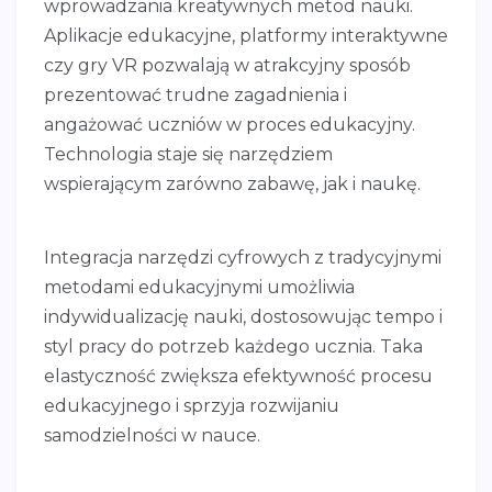
wprowadzania kreatywnych metod nauki.
Aplikacje edukacyjne, platformy interaktywne
czy gry VR pozwalają w atrakcyjny sposób
prezentować trudne zagadnienia i
angażować uczniów w proces edukacyjny.
Technologia staje się narzędziem
wspierającym zarówno zabawę, jak i naukę.
Integracja narzędzi cyfrowych z tradycyjnymi
metodami edukacyjnymi umożliwia
indywidualizację nauki, dostosowując tempo i
styl pracy do potrzeb każdego ucznia. Taka
elastyczność zwiększa efektywność procesu
edukacyjnego i sprzyja rozwijaniu
samodzielności w nauce.